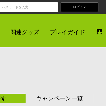
関連グッズ
プレイガイド
探す
キャンペーン一覧