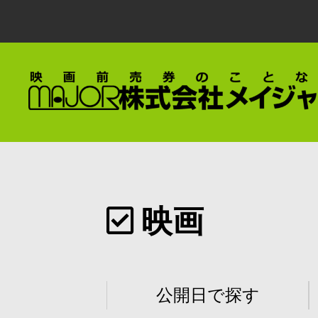
映画
公開日で探す