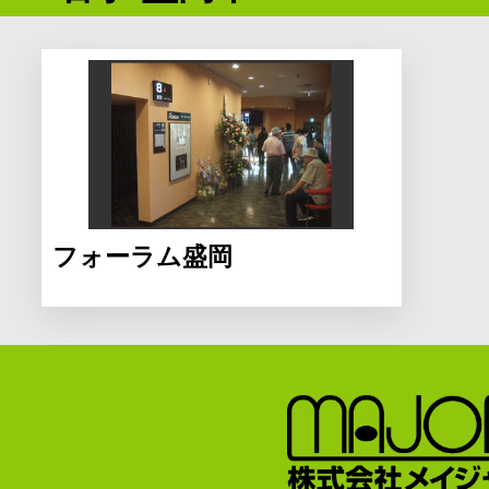
フォーラム盛岡