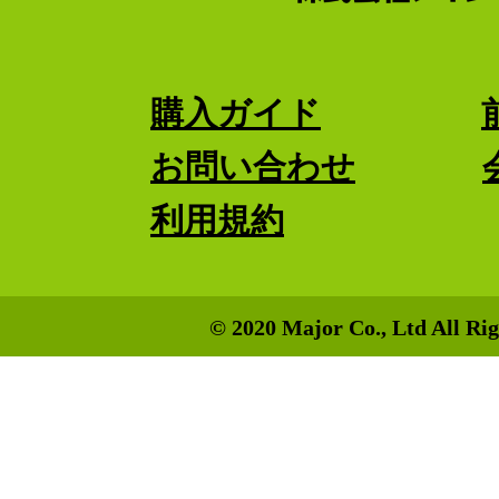
購入ガイド
お問い合わせ
利用規約
© 2020 Major Co., Ltd All Rig