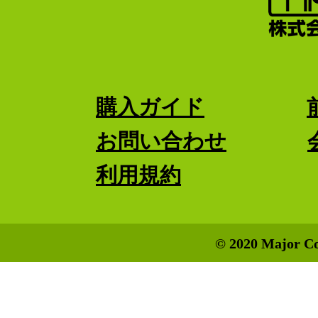
購入ガイド
お問い合わせ
利用規約
© 2020 Major Co.