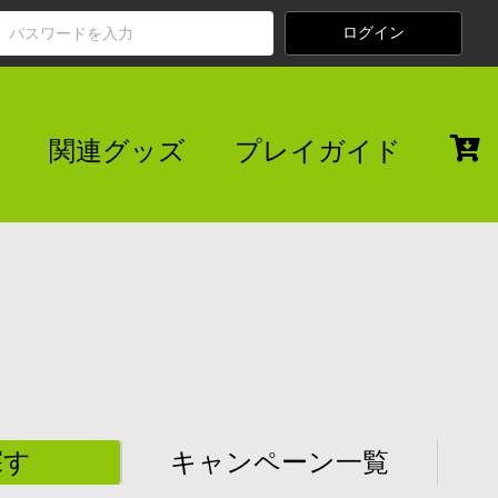
関連グッズ
プレイガイド
探す
キャンペーン一覧