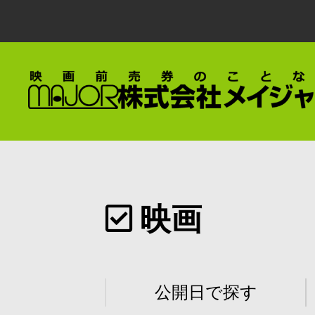
映画
公開日で探す