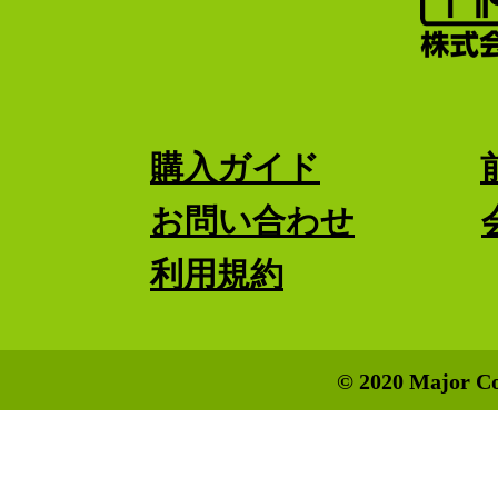
購入ガイド
お問い合わせ
利用規約
© 2020 Major Co.