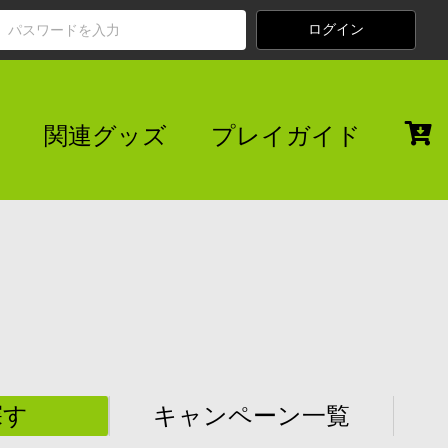
関連グッズ
プレイガイド
探す
キャンペーン一覧