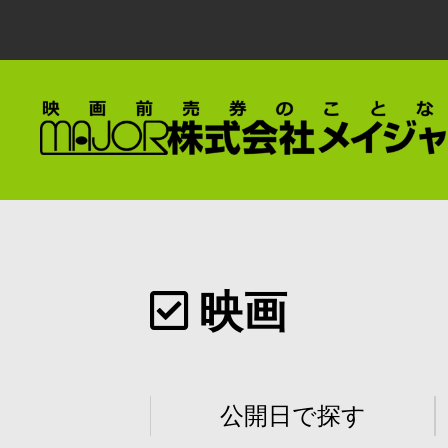
映画
公開日で探す