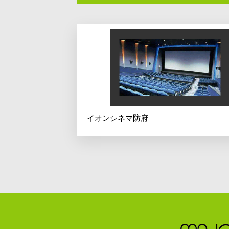
イオンシネマ防府