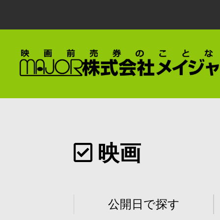
映画
公開日で探す