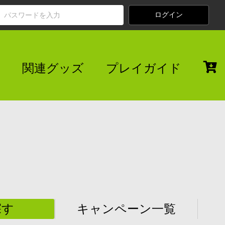
関連グッズ
プレイガイド
探す
キャンペーン一覧