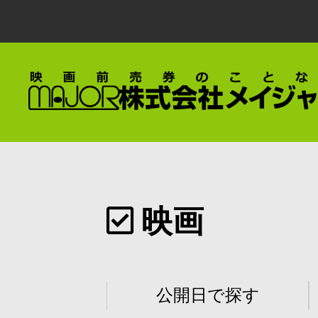
映画
公開日で探す