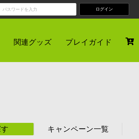
関連グッズ
プレイガイド
探す
キャンペーン一覧