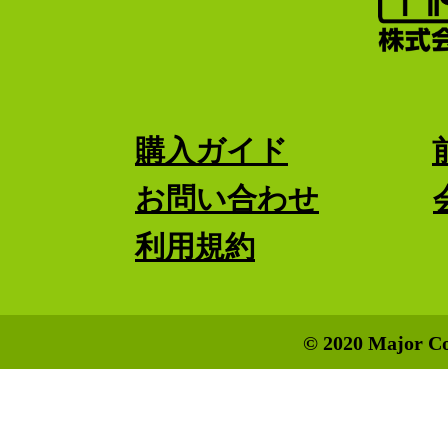
購入ガイド
お問い合わせ
利用規約
© 2020 Major Co.