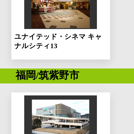
ユナイテッド・シネマ キャ
ナルシティ13
福岡/筑紫野市