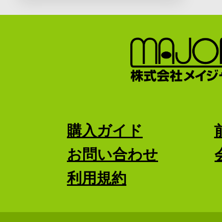
購入ガイド
お問い合わせ
利用規約