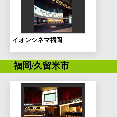
イオンシネマ福岡
福岡/久留米市