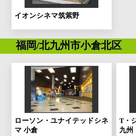
イオンシネマ筑紫野
福岡/北九州市小倉北区
ローソン・ユナイテッドシネ
T・
マ 小倉
九州