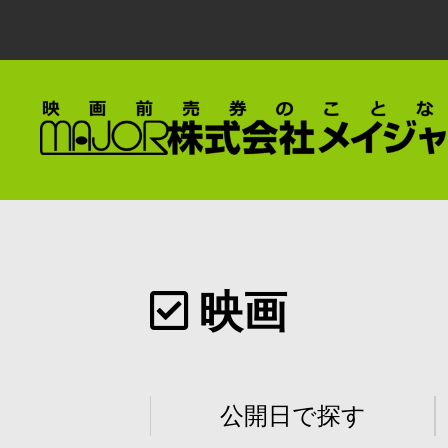
映画
公開日で探す