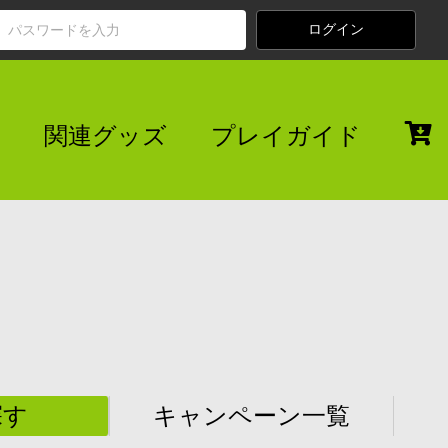
関連グッズ
プレイガイド
探す
キャンペーン一覧