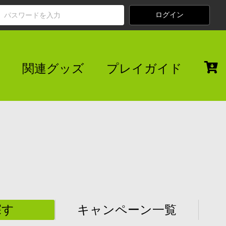
関連グッズ
プレイガイド
探す
キャンペーン一覧