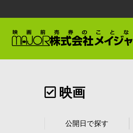
映画
公開日で探す