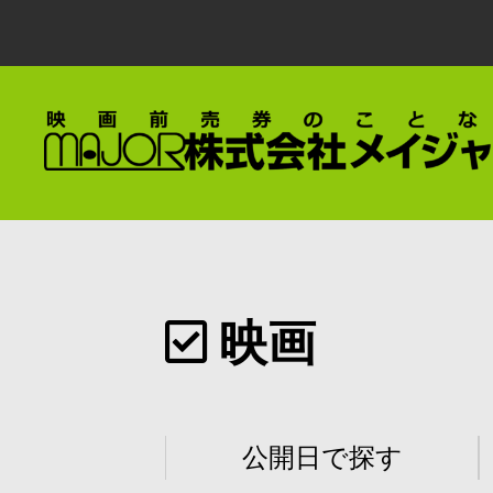
映画
公開日で探す