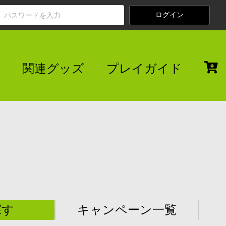
関連グッズ
プレイガイド
探す
キャンペーン一覧