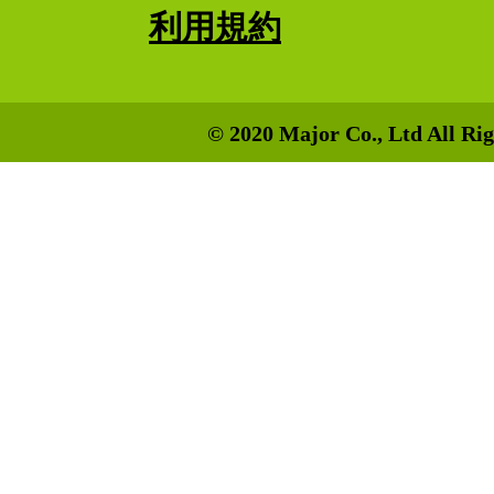
利用規約
© 2020 Major Co., Ltd All Rig