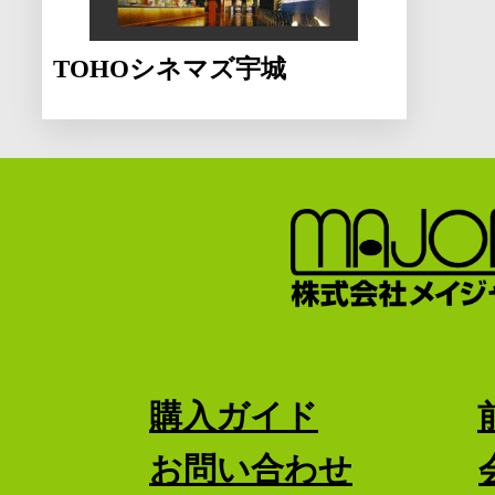
TOHOシネマズ宇城
購入ガイド
お問い合わせ