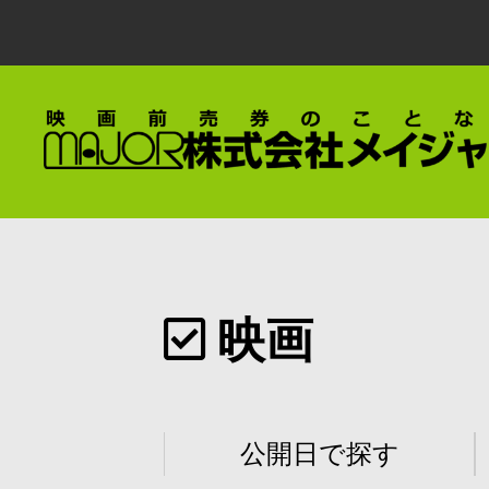
映画
公開日で探す