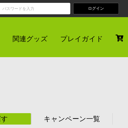
関連グッズ
プレイガイド
探す
キャンペーン一覧