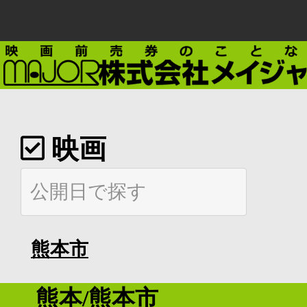
映画
熊本市
熊本/熊本市