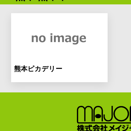
熊本ピカデリー