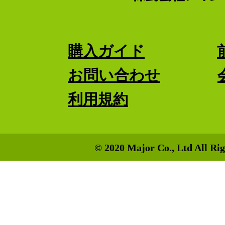
購入ガイド
お問い合わせ
利用規約
© 2020 Major Co., Ltd All Rig