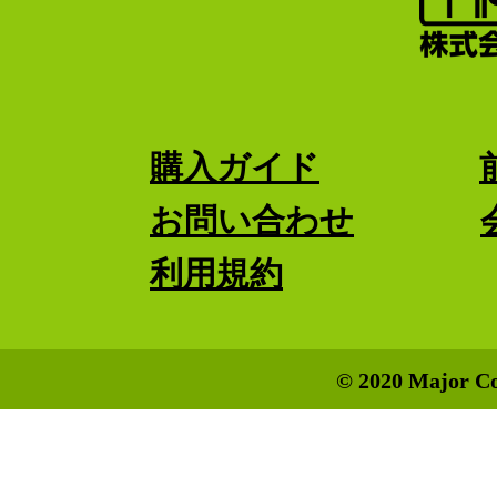
購入ガイド
お問い合わせ
利用規約
© 2020 Major Co.