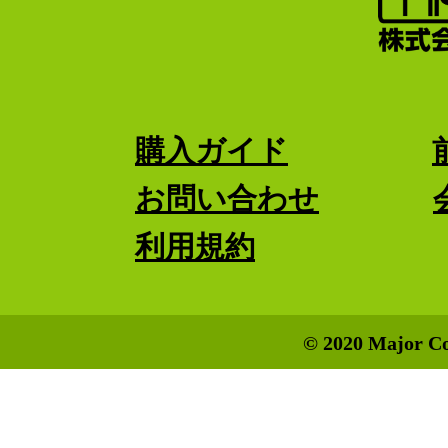
購入ガイド
お問い合わせ
利用規約
© 2020 Major Co.