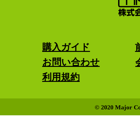
購入ガイド
お問い合わせ
利用規約
© 2020 Major Co.