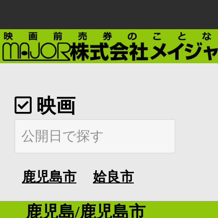
映画
鹿児島市
姶良市
鹿児島/鹿児島市