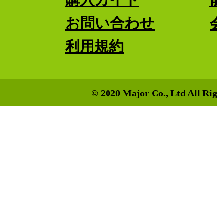
お問い合わせ
利用規約
© 2020 Major Co., Ltd All Rig