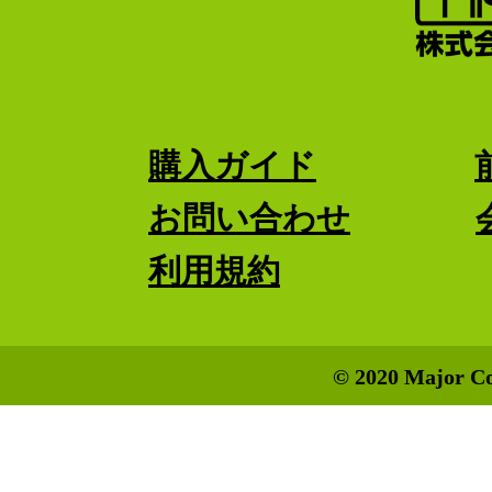
購入ガイド
お問い合わせ
利用規約
© 2020 Major Co.