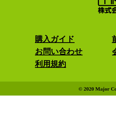
購入ガイド
お問い合わせ
利用規約
© 2020 Major Co.