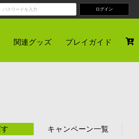
関連グッズ
プレイガイド
探す
キャンペーン一覧