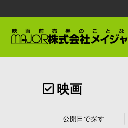
映画
公開日で探す