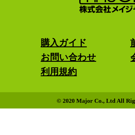
購入ガイド
お問い合わせ
利用規約
© 2020 Major Co., Ltd All Rig