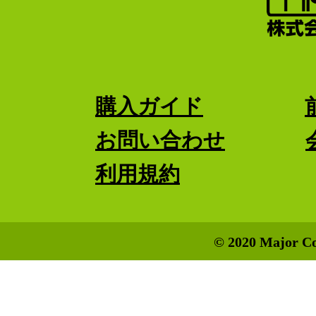
購入ガイド
お問い合わせ
利用規約
© 2020 Major Co.