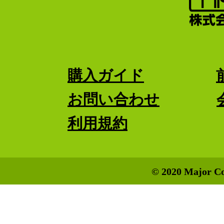
購入ガイド
お問い合わせ
利用規約
© 2020 Major Co.