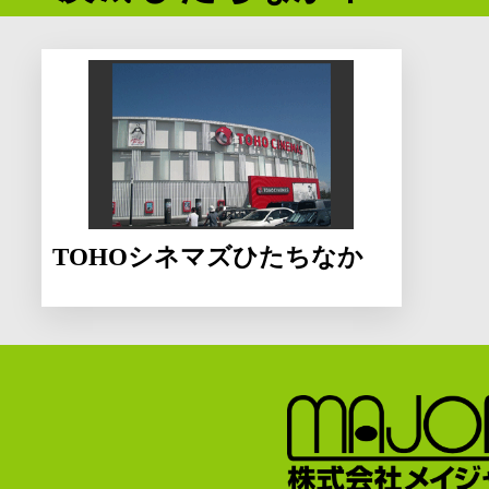
TOHOシネマズひたちなか