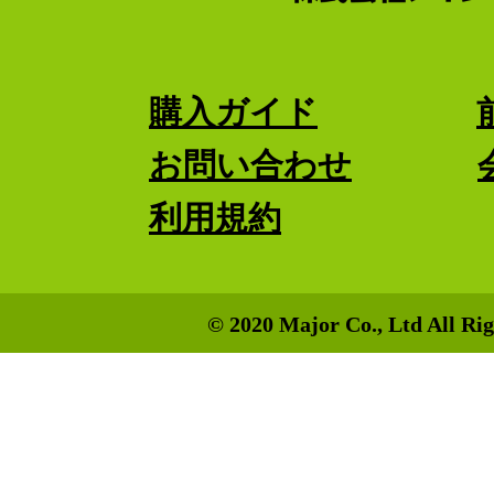
購入ガイド
お問い合わせ
利用規約
© 2020 Major Co., Ltd All Rig