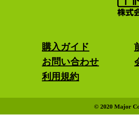
購入ガイド
お問い合わせ
利用規約
© 2020 Major Co.