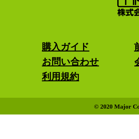
購入ガイド
お問い合わせ
利用規約
© 2020 Major Co.