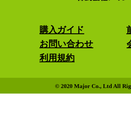
購入ガイド
お問い合わせ
利用規約
© 2020 Major Co., Ltd All Rig