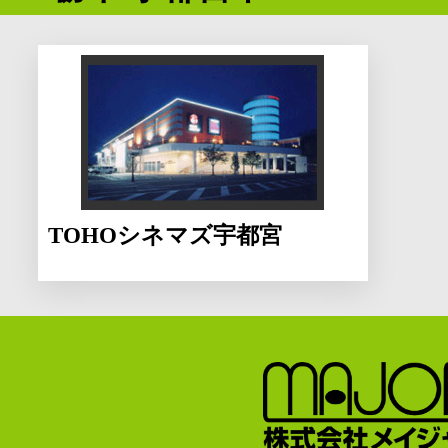
TOHOシネマズ宇都宮