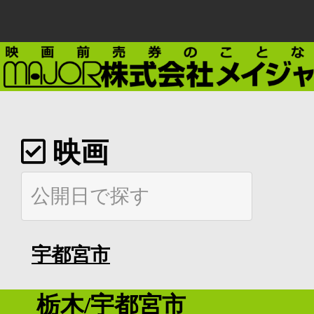
映画
宇都宮市
栃木/宇都宮市