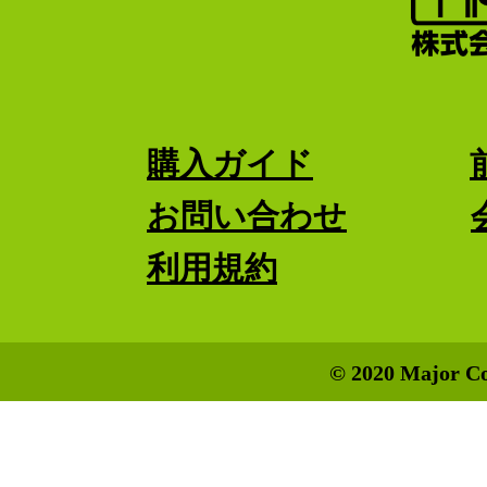
購入ガイド
お問い合わせ
利用規約
© 2020 Major Co.