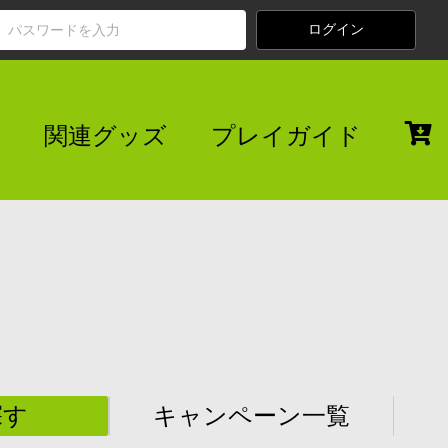
関連グッズ
プレイガイド
探す
キャンペーン一覧