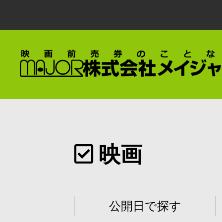
映画
公開日で探す