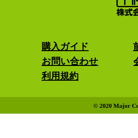
購入ガイド
お問い合わせ
利用規約
© 2020 Major Co.