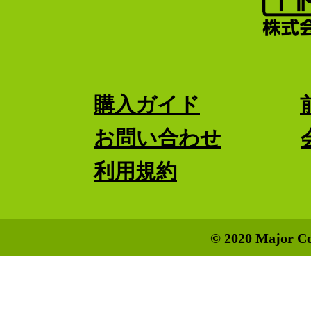
購入ガイド
お問い合わせ
利用規約
© 2020 Major Co.