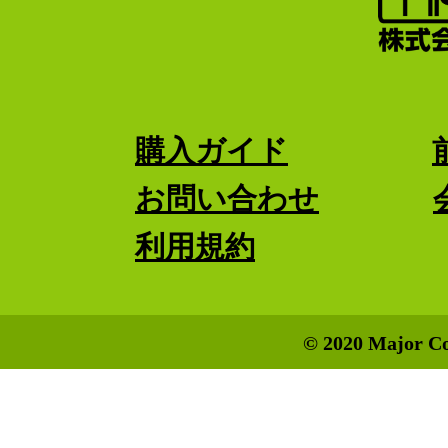
購入ガイド
お問い合わせ
利用規約
© 2020 Major Co.